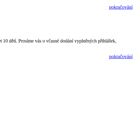
pokračování
et 10 dětí. Prosíme vás o včasné dodání vyplněných přihlášek,
pokračování