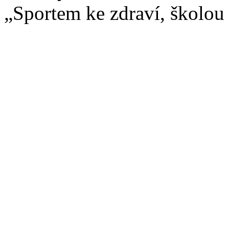
„Sportem ke zdraví, školou