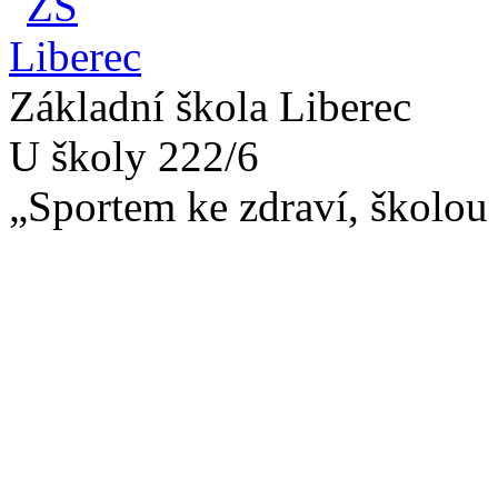
Základní škola Liberec
U školy 222/6
„Sportem ke zdraví, školou