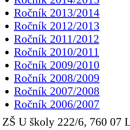
Ročník 2013/2014
Ročník 2012/2013
Ročník 2011/2012
Ročník 2010/2011
Ročník 2009/2010
Ročník 2008/2009
Ročník 2007/2008
Ročník 2006/2007
ZŠ U školy 222/6, 760 0