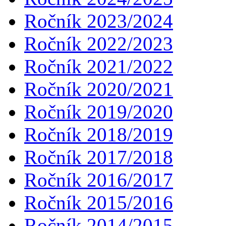
Ročník 2023/2024
Ročník 2022/2023
Ročník 2021/2022
Ročník 2020/2021
Ročník 2019/2020
Ročník 2018/2019
Ročník 2017/2018
Ročník 2016/2017
Ročník 2015/2016
Ročník 2014/2015