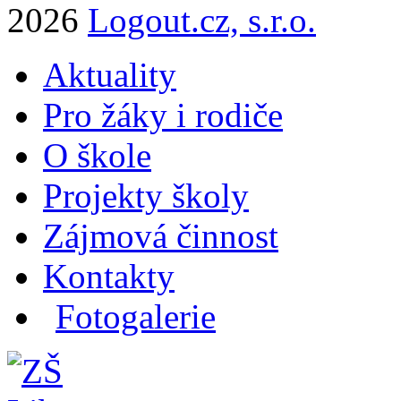
2026
Logout.cz, s.r.o.
Aktuality
Pro žáky i rodiče
O škole
Projekty školy
Zájmová činnost
Kontakty
Fotogalerie