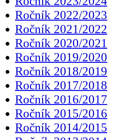
Ročník 2023/2024
Ročník 2022/2023
Ročník 2021/2022
Ročník 2020/2021
Ročník 2019/2020
Ročník 2018/2019
Ročník 2017/2018
Ročník 2016/2017
Ročník 2015/2016
Ročník 2014/2015