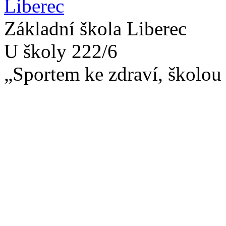
Základní škola Liberec
U školy 222/6
„Sportem ke zdraví, školou