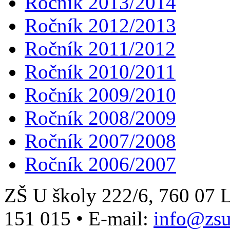
Ročník 2013/2014
Ročník 2012/2013
Ročník 2011/2012
Ročník 2010/2011
Ročník 2009/2010
Ročník 2008/2009
Ročník 2007/2008
Ročník 2006/2007
ZŠ U školy 222/6, 760 0
151 015
•
E-mail:
info@zsu