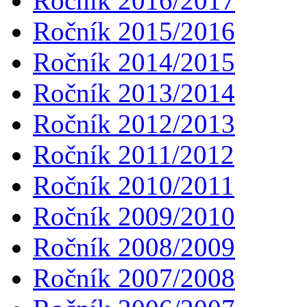
Ročník 2016/2017
Ročník 2015/2016
Ročník 2014/2015
Ročník 2013/2014
Ročník 2012/2013
Ročník 2011/2012
Ročník 2010/2011
Ročník 2009/2010
Ročník 2008/2009
Ročník 2007/2008