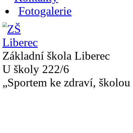
Fotogalerie
Základní škola Liberec
U školy 222/6
„Sportem ke zdraví, školou