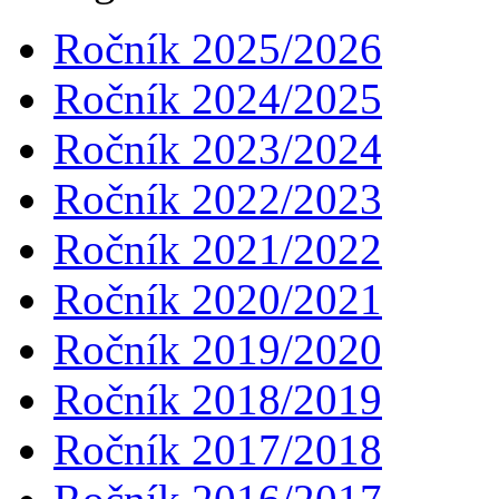
Ročník 2025/2026
Ročník 2024/2025
Ročník 2023/2024
Ročník 2022/2023
Ročník 2021/2022
Ročník 2020/2021
Ročník 2019/2020
Ročník 2018/2019
Ročník 2017/2018