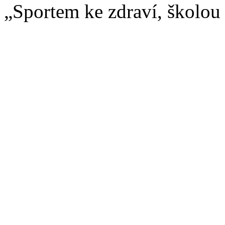
„Sportem ke zdraví, školou