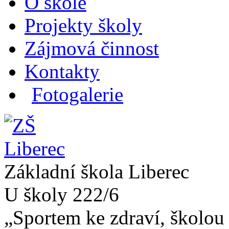
O škole
Projekty školy
Zájmová činnost
Kontakty
Fotogalerie
Základní škola Liberec
U školy 222/6
„Sportem ke zdraví, školou