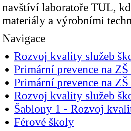
navštíví laboratoře TUL, kd
materiály a výrobními tech
Navigace
Rozvoj kvality služeb šk
Primární prevence na ZŠ
Primární prevence na ZŠ
Rozvoj kvality služeb šk
Šablony 1 - Rozvoj kvali
Férové školy