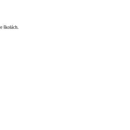
ve školách.