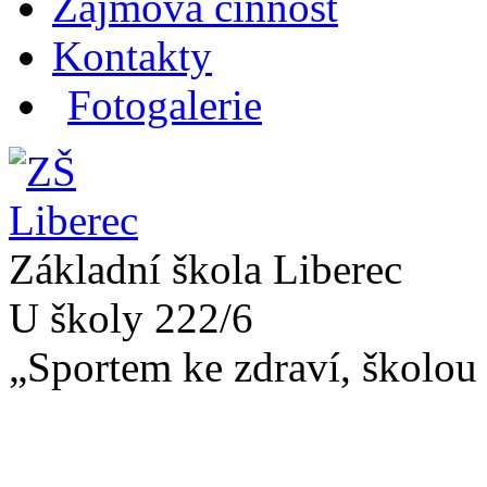
Zájmová činnost
Kontakty
Fotogalerie
Základní škola Liberec
U školy 222/6
„Sportem ke zdraví, školou