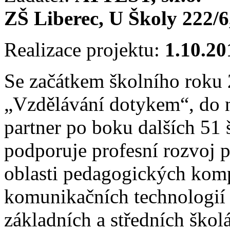
ZŠ Liberec, U Školy 222/6,
Realizace projektu:
1.10.20
Se začátkem školního roku 
„Vzdělávání dotykem“, do n
partner po boku dalších 51 
podporuje profesní rozvoj 
oblasti pedagogických komp
komunikačních technologií 
základních a středních ško