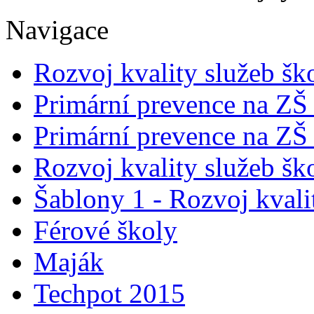
Navigace
Rozvoj kvality služeb šk
Primární prevence na ZŠ
Primární prevence na ZŠ
Rozvoj kvality služeb šk
Šablony 1 - Rozvoj kvali
Férové školy
Maják
Techpot 2015