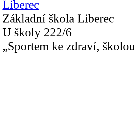
Základní škola Liberec
U školy 222/6
„Sportem ke zdraví, školou