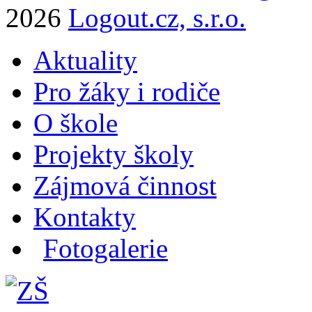
2026
Logout.cz, s.r.o.
Aktuality
Pro žáky i rodiče
O škole
Projekty školy
Zájmová činnost
Kontakty
Fotogalerie