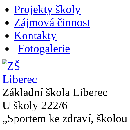
Projekty školy
Zájmová činnost
Kontakty
Fotogalerie
Základní škola Liberec
U školy 222/6
„Sportem ke zdraví, školou