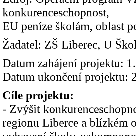
konkurenceschopnost,
EU peníze školám, oblast p
Žadatel: ZŠ Liberec, U Škol
Datum zahájení projektu: 1
Datum ukončení projektu: 
Cíle projektu:
- Zvýšit konkurenceschopno
regionu Liberce a blízkém 