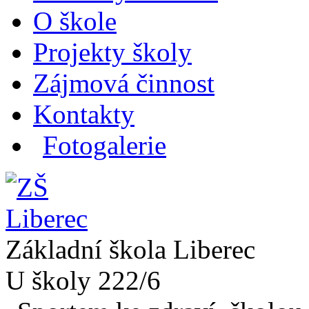
O škole
Projekty školy
Zájmová činnost
Kontakty
Fotogalerie
Základní škola Liberec
U školy 222/6