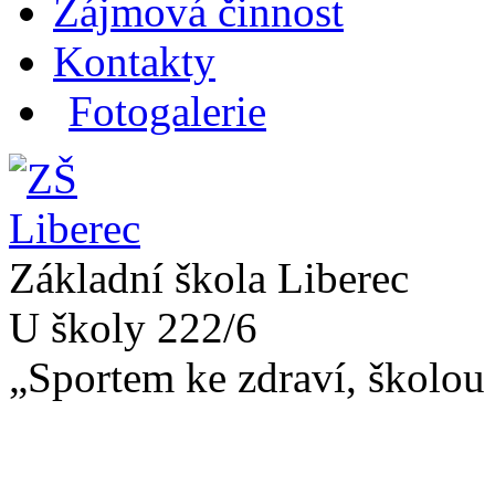
Zájmová činnost
Kontakty
Fotogalerie
Základní škola Liberec
U školy 222/6
„Sportem ke zdraví, školou