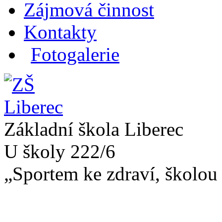
Zájmová činnost
Kontakty
Fotogalerie
Základní škola Liberec
U školy 222/6
„Sportem ke zdraví, školou