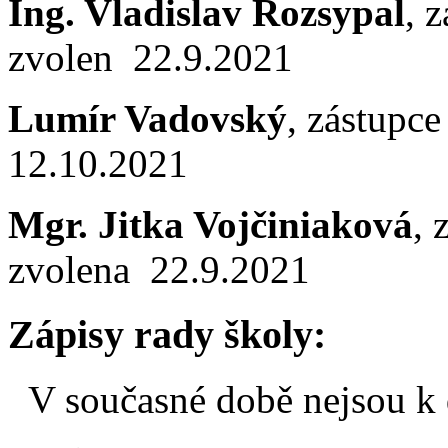
Ing. Vladislav Rozsypal
, 
zvolen 22.9.2021
Lumír Vadovský
, zástupce
12.10.2021
Mgr. Jitka Vojčiniaková
, 
zvolena 22.9.2021
Zápisy rady školy:
V současné době nejsou k 