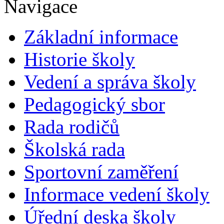
Navigace
Základní informace
Historie školy
Vedení a správa školy
Pedagogický sbor
Rada rodičů
Školská rada
Sportovní zaměření
Informace vedení školy
Úřední deska školy