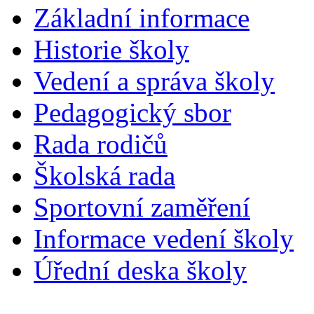
Základní informace
Historie školy
Vedení a správa školy
Pedagogický sbor
Rada rodičů
Školská rada
Sportovní zaměření
Informace vedení školy
Úřední deska školy