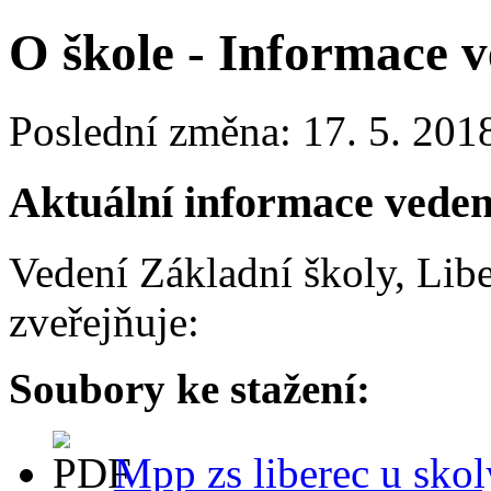
O škole - Informace v
Poslední změna: 17. 5. 201
Aktuální informace veden
Vedení Základní školy, Libe
zveřejňuje:
Soubory ke stažení:
Mpp zs liberec u sko