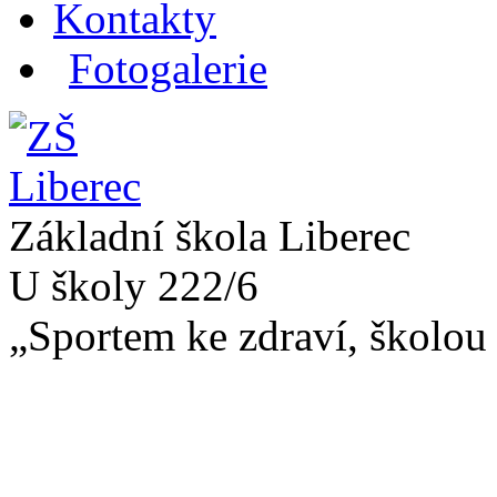
Kontakty
Fotogalerie
Základní škola Liberec
U školy 222/6
„Sportem ke zdraví, školou