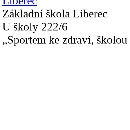
Základní škola Liberec
U školy 222/6
„Sportem ke zdraví, školou