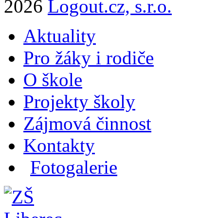
2026
Logout.cz, s.r.o.
Aktuality
Pro žáky i rodiče
O škole
Projekty školy
Zájmová činnost
Kontakty
Fotogalerie