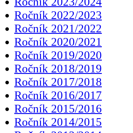
Ročník 2023/2024
Ročník 2022/2023
Ročník 2021/2022
Ročník 2020/2021
Ročník 2019/2020
Ročník 2018/2019
Ročník 2017/2018
Ročník 2016/2017
Ročník 2015/2016
Ročník 2014/2015