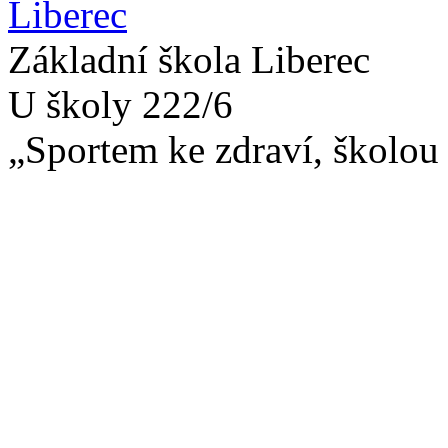
Základní škola Liberec
U školy 222/6
„Sportem ke zdraví, školou