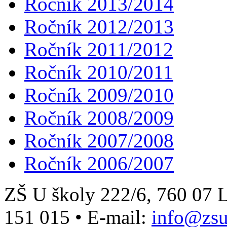
Ročník 2013/2014
Ročník 2012/2013
Ročník 2011/2012
Ročník 2010/2011
Ročník 2009/2010
Ročník 2008/2009
Ročník 2007/2008
Ročník 2006/2007
ZŠ U školy 222/6, 760 0
151 015
•
E-mail:
info@zsu