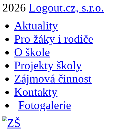
2026
Logout.cz, s.r.o.
Aktuality
Pro žáky i rodiče
O škole
Projekty školy
Zájmová činnost
Kontakty
Fotogalerie