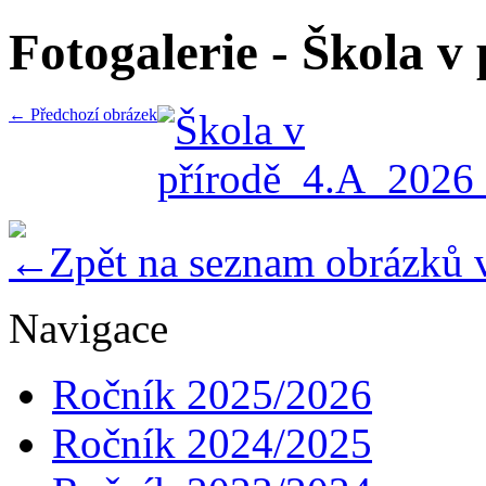
Fotogalerie - Škola 
← Předchozí obrázek
Zpět na seznam obrázků 
Navigace
Ročník 2025/2026
Ročník 2024/2025