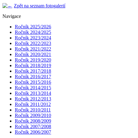
Zpět na seznam fotogalerií
Navigace
Ročník 2025/2026
Ročník 2024/2025
Ročník 2023/2024
Ročník 2022/2023
Ročník 2021/2022
Ročník 2020/2021
Ročník 2019/2020
Ročník 2018/2019
Ročník 2017/2018
Ročník 2016/2017
Ročník 2015/2016
Ročník 2014/2015
Ročník 2013/2014
Ročník 2012/2013
Ročník 2011/2012
Ročník 2010/2011
Ročník 2009/2010
Ročník 2008/2009
Ročník 2007/2008
Ročník 2006/2007