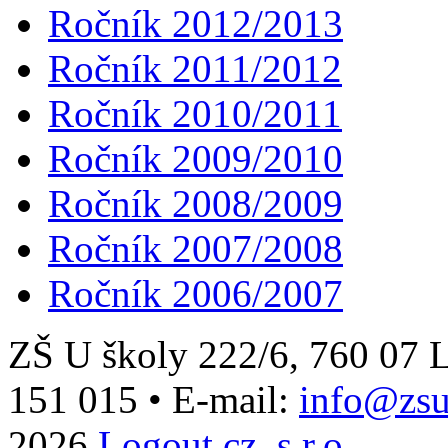
Ročník 2012/2013
Ročník 2011/2012
Ročník 2010/2011
Ročník 2009/2010
Ročník 2008/2009
Ročník 2007/2008
Ročník 2006/2007
ZŠ U školy 222/6, 760 0
151 015
•
E-mail:
info@zsu
2026
Logout.cz, s.r.o.