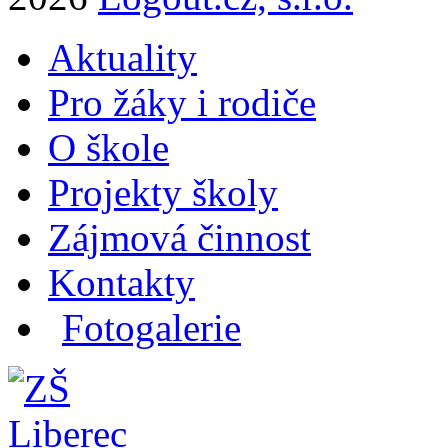
Aktuality
Pro žáky i rodiče
O škole
Projekty školy
Zájmová činnost
Kontakty
Fotogalerie