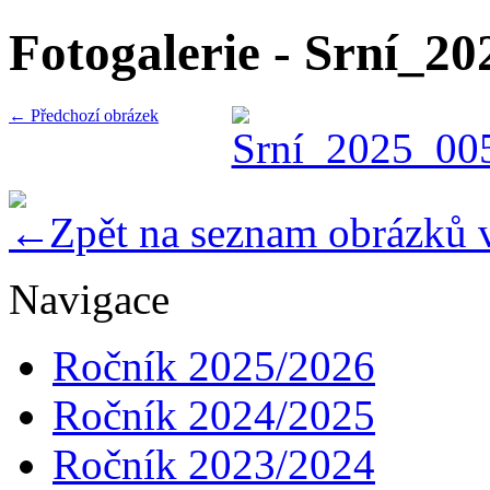
Fotogalerie - Srní_2
← Předchozí obrázek
Zpět na seznam obrázků 
Navigace
Ročník 2025/2026
Ročník 2024/2025
Ročník 2023/2024