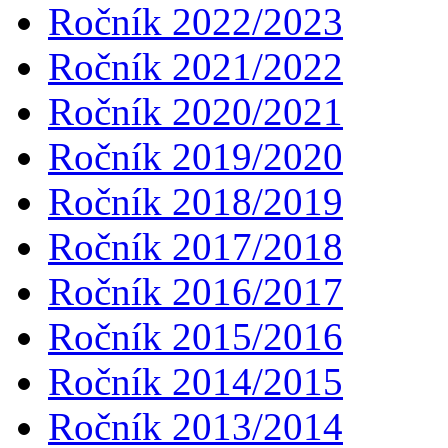
Ročník 2022/2023
Ročník 2021/2022
Ročník 2020/2021
Ročník 2019/2020
Ročník 2018/2019
Ročník 2017/2018
Ročník 2016/2017
Ročník 2015/2016
Ročník 2014/2015
Ročník 2013/2014