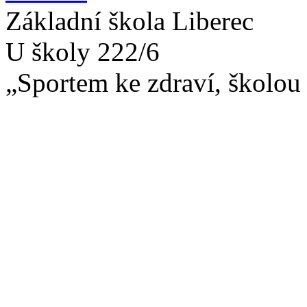
Základní škola Liberec
U školy 222/6
„Sportem ke zdraví, školou