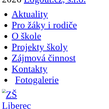
Aktuality
Pro žáky i rodiče
O škole
Projekty školy
Zájmová činnost
Kontakty
Fotogalerie