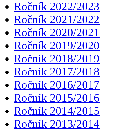
Ročník 2022/2023
Ročník 2021/2022
Ročník 2020/2021
Ročník 2019/2020
Ročník 2018/2019
Ročník 2017/2018
Ročník 2016/2017
Ročník 2015/2016
Ročník 2014/2015
Ročník 2013/2014