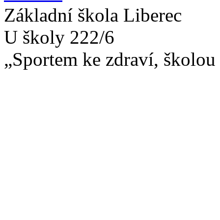
Základní škola Liberec
U školy 222/6
„Sportem ke zdraví, školou