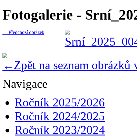
Fotogalerie - Srní_2
← Předchozí obrázek
Zpět na seznam obrázků 
Navigace
Ročník 2025/2026
Ročník 2024/2025
Ročník 2023/2024