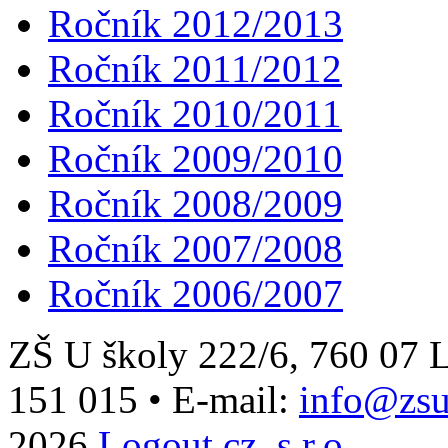
Ročník 2012/2013
Ročník 2011/2012
Ročník 2010/2011
Ročník 2009/2010
Ročník 2008/2009
Ročník 2007/2008
Ročník 2006/2007
ZŠ U školy 222/6, 760 0
151 015
•
E-mail:
info@zsu
2026
Logout.cz, s.r.o.