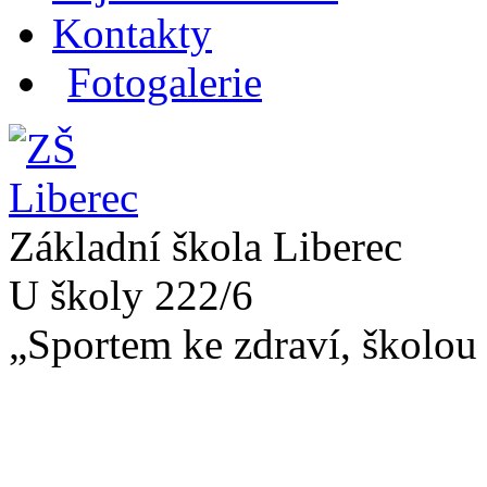
Kontakty
Fotogalerie
Základní škola Liberec
U školy 222/6
„Sportem ke zdraví, školou