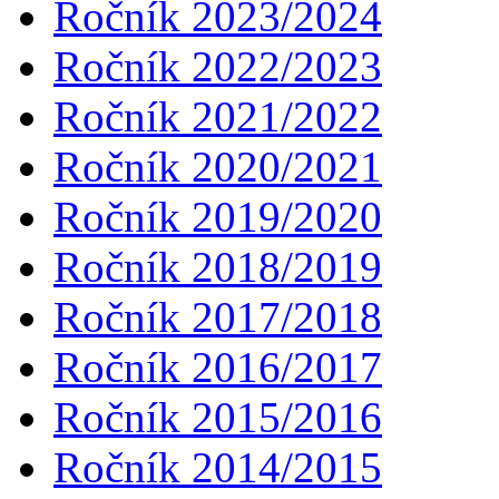
Ročník 2023/2024
Ročník 2022/2023
Ročník 2021/2022
Ročník 2020/2021
Ročník 2019/2020
Ročník 2018/2019
Ročník 2017/2018
Ročník 2016/2017
Ročník 2015/2016
Ročník 2014/2015