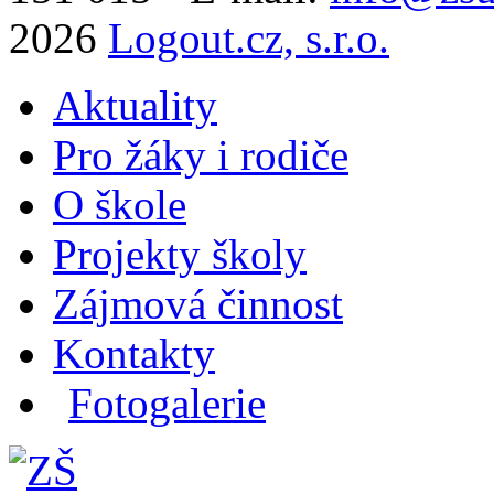
2026
Logout.cz, s.r.o.
Aktuality
Pro žáky i rodiče
O škole
Projekty školy
Zájmová činnost
Kontakty
Fotogalerie