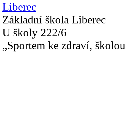
Základní škola Liberec
U školy 222/6
„Sportem ke zdraví, školou