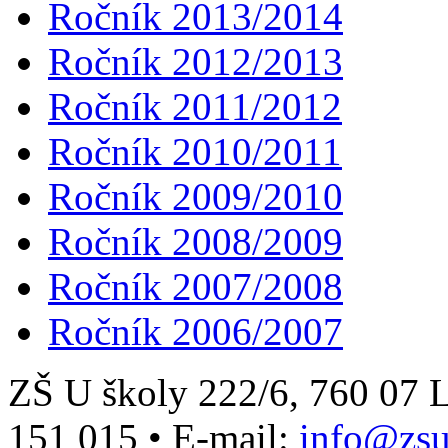
Ročník 2013/2014
Ročník 2012/2013
Ročník 2011/2012
Ročník 2010/2011
Ročník 2009/2010
Ročník 2008/2009
Ročník 2007/2008
Ročník 2006/2007
ZŠ U školy 222/6, 760 0
151 015
•
E-mail:
info@zsu