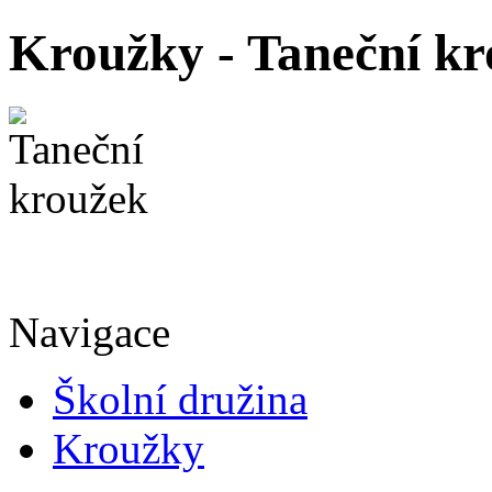
Kroužky - Taneční k
Navigace
Školní družina
Kroužky