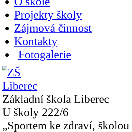
O škole
Projekty školy
Zájmová činnost
Kontakty
Fotogalerie
Základní škola Liberec
U školy 222/6
„Sportem ke zdraví, školou