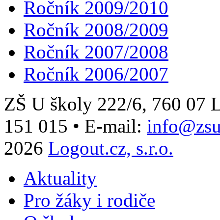
Ročník 2009/2010
Ročník 2008/2009
Ročník 2007/2008
Ročník 2006/2007
ZŠ U školy 222/6, 760 0
151 015
•
E-mail:
info@zsu
2026
Logout.cz, s.r.o.
Aktuality
Pro žáky i rodiče