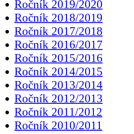
Ročník 2019/2020
Ročník 2018/2019
Ročník 2017/2018
Ročník 2016/2017
Ročník 2015/2016
Ročník 2014/2015
Ročník 2013/2014
Ročník 2012/2013
Ročník 2011/2012
Ročník 2010/2011