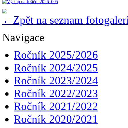
Zpět na seznam fotogaleri
Navigace
Ročník 2025/2026
Ročník 2024/2025
Ročník 2023/2024
Ročník 2022/2023
Ročník 2021/2022
Ročník 2020/2021