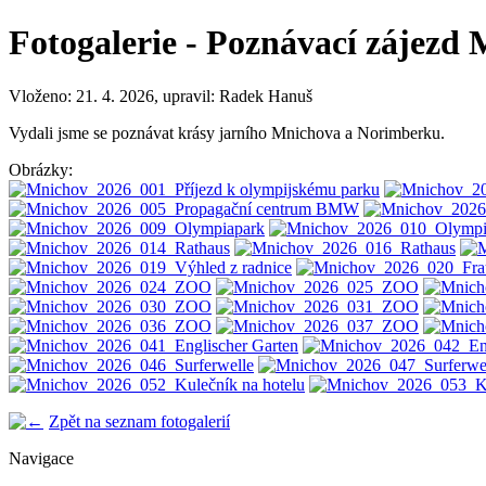
Fotogalerie - Poznávací zájezd
Vloženo: 21. 4. 2026, upravil: Radek Hanuš
Vydali jsme se poznávat krásy jarního Mnichova a Norimberku.
Obrázky:
Zpět na seznam fotogalerií
Navigace