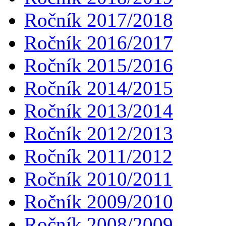
Ročník 2017/2018
Ročník 2016/2017
Ročník 2015/2016
Ročník 2014/2015
Ročník 2013/2014
Ročník 2012/2013
Ročník 2011/2012
Ročník 2010/2011
Ročník 2009/2010
Ročník 2008/2009