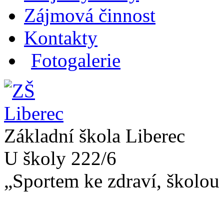
Zájmová činnost
Kontakty
Fotogalerie
Základní škola Liberec
U školy 222/6
„Sportem ke zdraví, školou