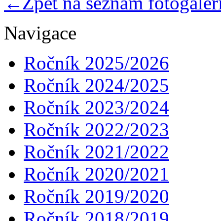
Zpět na seznam fotogaleri
Navigace
Ročník 2025/2026
Ročník 2024/2025
Ročník 2023/2024
Ročník 2022/2023
Ročník 2021/2022
Ročník 2020/2021
Ročník 2019/2020
Ročník 2018/2019