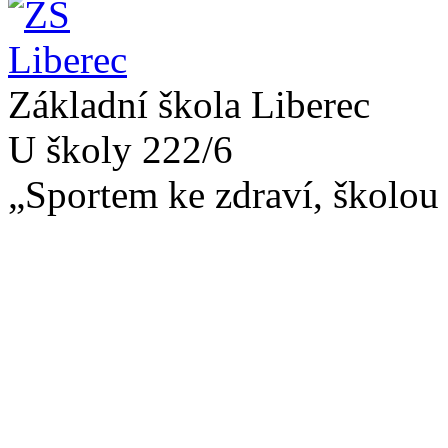
Základní škola Liberec
U školy 222/6
„Sportem ke zdraví, školou