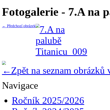
Fotogalerie - 7.A na 
← Předchozí obrázek
Zpět na seznam obrázků 
Navigace
Ročník 2025/2026