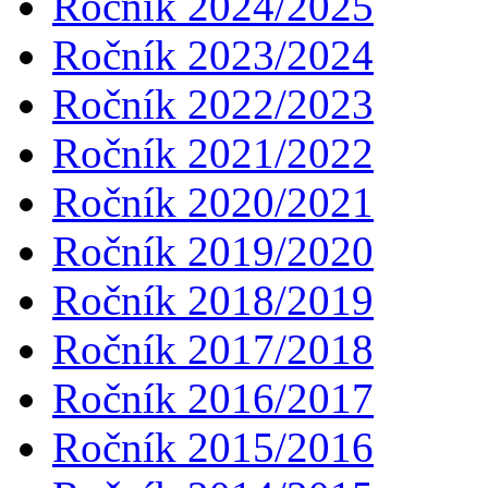
Ročník 2024/2025
Ročník 2023/2024
Ročník 2022/2023
Ročník 2021/2022
Ročník 2020/2021
Ročník 2019/2020
Ročník 2018/2019
Ročník 2017/2018
Ročník 2016/2017
Ročník 2015/2016