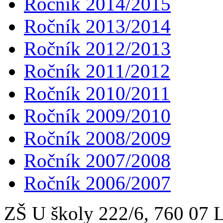
Ročník 2014/2015
Ročník 2013/2014
Ročník 2012/2013
Ročník 2011/2012
Ročník 2010/2011
Ročník 2009/2010
Ročník 2008/2009
Ročník 2007/2008
Ročník 2006/2007
ZŠ U školy 222/6, 760 0