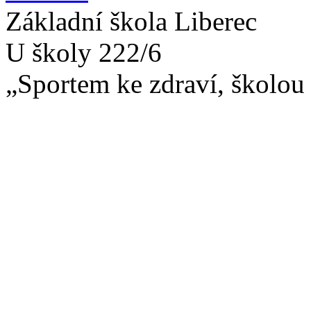
Základní škola Liberec
U školy 222/6
„Sportem ke zdraví, školou