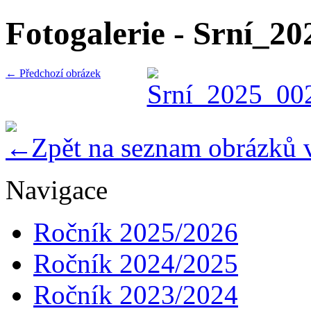
Fotogalerie - Srní_2
← Předchozí obrázek
Zpět na seznam obrázků 
Navigace
Ročník 2025/2026
Ročník 2024/2025
Ročník 2023/2024