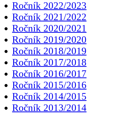
Ročník 2022/2023
Ročník 2021/2022
Ročník 2020/2021
Ročník 2019/2020
Ročník 2018/2019
Ročník 2017/2018
Ročník 2016/2017
Ročník 2015/2016
Ročník 2014/2015
Ročník 2013/2014