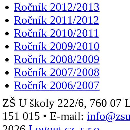
Ročník 2012/2013
Ročník 2011/2012
Ročník 2010/2011
Ročník 2009/2010
Ročník 2008/2009
Ročník 2007/2008
Ročník 2006/2007
ZŠ U školy 222/6, 760 0
151 015
•
E-mail:
info@zsu
2026
Logout.cz, s.r.o.