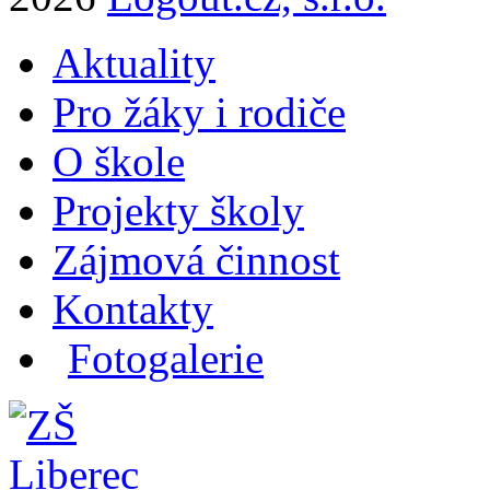
Aktuality
Pro žáky i rodiče
O škole
Projekty školy
Zájmová činnost
Kontakty
Fotogalerie