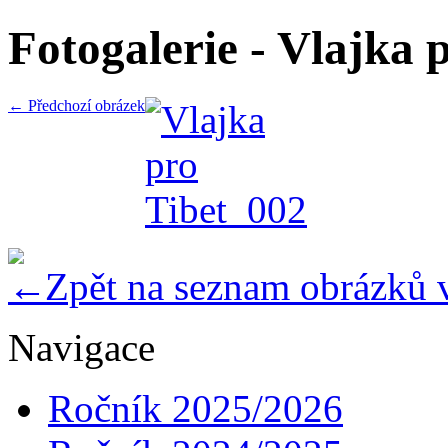
Fotogalerie - Vlajka 
← Předchozí obrázek
Zpět na seznam obrázků 
Navigace
Ročník 2025/2026