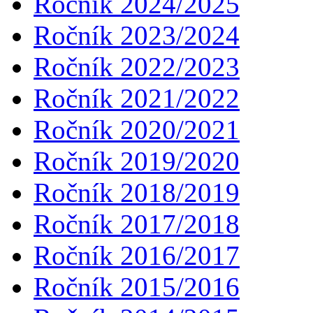
Ročník 2024/2025
Ročník 2023/2024
Ročník 2022/2023
Ročník 2021/2022
Ročník 2020/2021
Ročník 2019/2020
Ročník 2018/2019
Ročník 2017/2018
Ročník 2016/2017
Ročník 2015/2016