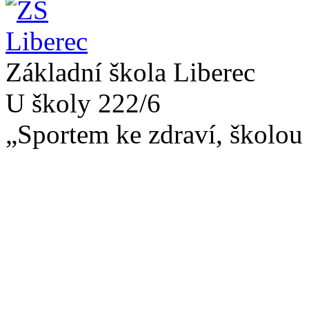
Základní škola Liberec
U školy 222/6
„Sportem ke zdraví, školou