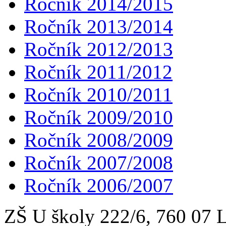
Ročník 2014/2015
Ročník 2013/2014
Ročník 2012/2013
Ročník 2011/2012
Ročník 2010/2011
Ročník 2009/2010
Ročník 2008/2009
Ročník 2007/2008
Ročník 2006/2007
ZŠ U školy 222/6, 760 0