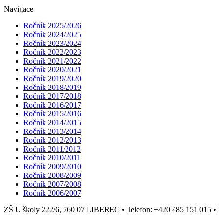
Navigace
Ročník 2025/2026
Ročník 2024/2025
Ročník 2023/2024
Ročník 2022/2023
Ročník 2021/2022
Ročník 2020/2021
Ročník 2019/2020
Ročník 2018/2019
Ročník 2017/2018
Ročník 2016/2017
Ročník 2015/2016
Ročník 2014/2015
Ročník 2013/2014
Ročník 2012/2013
Ročník 2011/2012
Ročník 2010/2011
Ročník 2009/2010
Ročník 2008/2009
Ročník 2007/2008
Ročník 2006/2007
ZŠ U školy 222/6, 760 07 LIBEREC
•
Telefon: +420 485 151 015
•