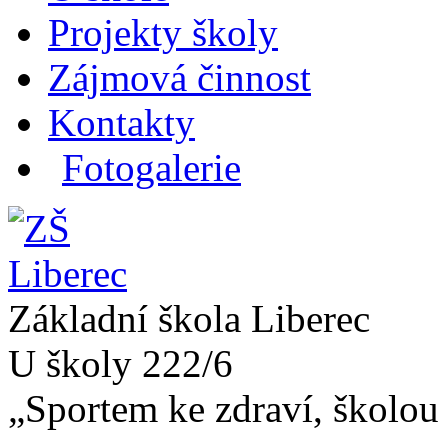
Projekty školy
Zájmová činnost
Kontakty
Fotogalerie
Základní škola Liberec
U školy 222/6
„Sportem ke zdraví, školou