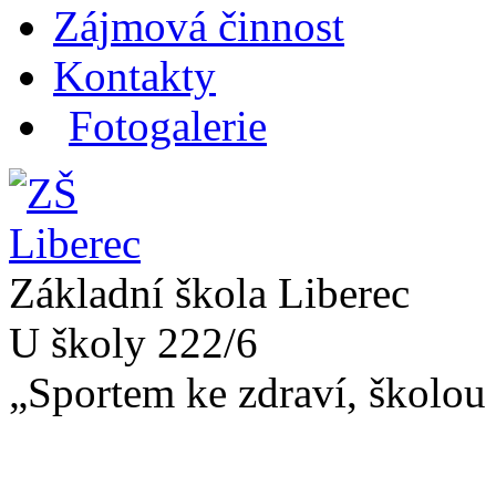
Zájmová činnost
Kontakty
Fotogalerie
Základní škola Liberec
U školy 222/6
„Sportem ke zdraví, školou