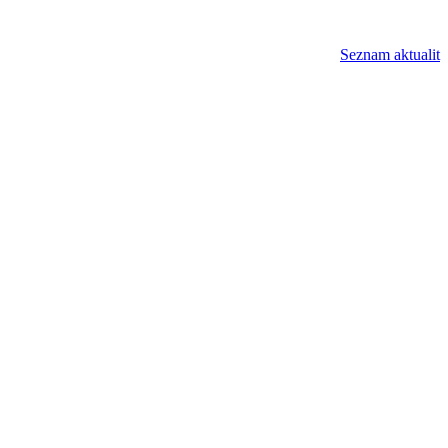
Seznam aktualit