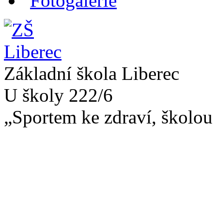
Fotogalerie
Základní škola Liberec
U školy 222/6
„Sportem ke zdraví, školou