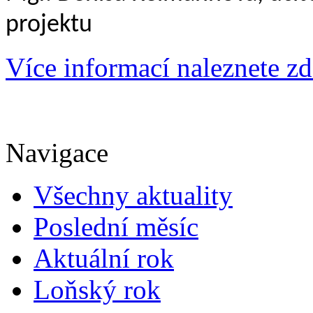
projektu
Více informací naleznete zd
Navigace
Všechny aktuality
Poslední měsíc
Aktuální rok
Loňský rok