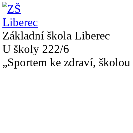
Základní škola Liberec
U školy 222/6
„Sportem ke zdraví, školou